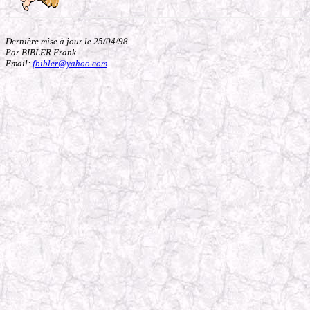
Dernière mise à jour le 25/04/98
Par BIBLER Frank
Email:
fbibler@yahoo.com